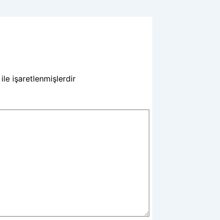
ile işaretlenmişlerdir